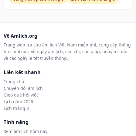
Về Amlich.org
Trang web tra cứu âm lịch Việt Nam miễn phí, cung cấp thông
tin chính xác về ngày âm lịch, can chi, con giáp, ngày tốt xấu
và các ngày lễ tết truyền thống.
Liên kết nhanh
Trang chủ
Chuyển đổi âm lịch
Gieo quẻ hỏi việc
Lịch năm 2026
Lịch tháng 8
Tính năng
Xem âm lịch hôm nay