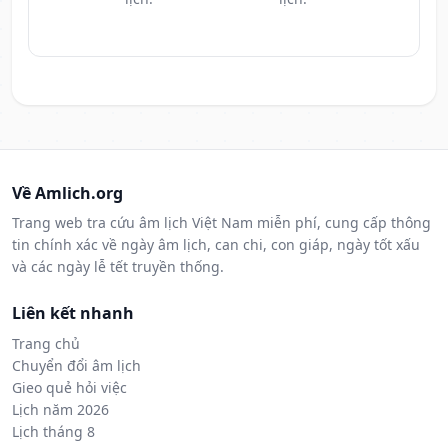
Về Amlich.org
Trang web tra cứu âm lịch Việt Nam miễn phí, cung cấp thông
tin chính xác về ngày âm lịch, can chi, con giáp, ngày tốt xấu
và các ngày lễ tết truyền thống.
Liên kết nhanh
Trang chủ
Chuyển đổi âm lịch
Gieo quẻ hỏi việc
Lịch năm 2026
Lịch tháng 8