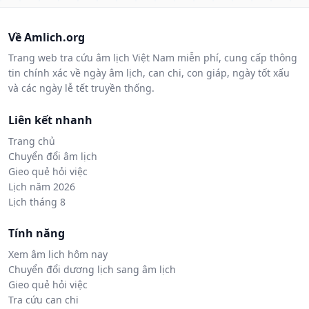
Về Amlich.org
Trang web tra cứu âm lịch Việt Nam miễn phí, cung cấp thông
tin chính xác về ngày âm lịch, can chi, con giáp, ngày tốt xấu
và các ngày lễ tết truyền thống.
Liên kết nhanh
Trang chủ
Chuyển đổi âm lịch
Gieo quẻ hỏi việc
Lịch năm 2026
Lịch tháng 8
Tính năng
Xem âm lịch hôm nay
Chuyển đổi dương lịch sang âm lịch
Gieo quẻ hỏi việc
Tra cứu can chi