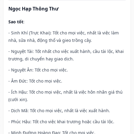
Ngọc Hạp Thông Thư
Sao tốt
:
- Sinh Khí (Trực Khai): Tốt cho mọi việc, nhất là việc làm
nhà, sửa nhà, động thổ và gieo trồng cây.
- Nguyệt Tài: Tốt nhất cho việc xuất hành, cầu tài lộc, khai
trương, di chuyển hay giao dịch.
- Nguyệt Ân: Tốt cho mọi việc.
- Âm Đức: Tốt cho mọi việc.
- Ích Hậu: Tốt cho mọi việc, nhất là việc hôn nhân giá thú
(cưới xin).
- Dịch Mã: Tốt cho mọi việc, nhất là việc xuất hành.
- Phúc Hậu: Tốt cho việc khai trương hoặc cầu tài lộc.
- Minh Đường Hoàng Đạo: Tốt cho mọi việc.