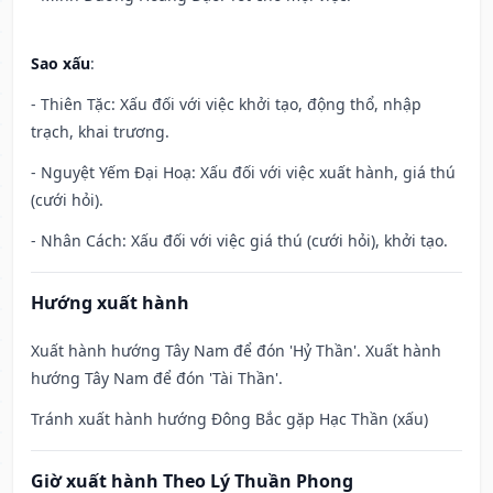
Sao xấu
:
- Thiên Tặc: Xấu đối với việc khởi tạo, động thổ, nhập
trạch, khai trương.
- Nguyệt Yếm Đại Hoạ: Xấu đối với việc xuất hành, giá thú
(cưới hỏi).
- Nhân Cách: Xấu đối với việc giá thú (cưới hỏi), khởi tạo.
Hướng xuất hành
Xuất hành hướng Tây Nam để đón 'Hỷ Thần'. Xuất hành
hướng Tây Nam để đón 'Tài Thần'.
Tránh xuất hành hướng Đông Bắc gặp Hạc Thần (xấu)
Giờ xuất hành Theo Lý Thuần Phong