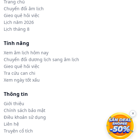
Trang chủ
Chuyển đổi âm lịch
Gieo quẻ hỏi việc
Lịch năm 2026
Lịch tháng 8
Tính năng
Xem âm lịch hôm nay
Chuyển đổi dương lịch sang âm lịch
Gieo quẻ hỏi việc
Tra cứu can chi
Xem ngày tốt xấu
Thông tin
Giới thiệu
Chính sách bảo mật
×
Điều khoản sử dụng
Liên hệ
Truyện cổ tích