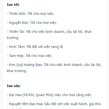
Sao tốt
:
- Thiên Đức: Tốt cho mọi việc.
- Nguyệt Đức: Tốt cho mọi việc.
- Thiên Tài: Tốt cho việc kinh doanh, cầu tài lộc, khai
trương.
- Kính Tâm: Tốt đối với việc tang lễ.
- Tam Hợp: Tốt cho mọi việc.
- Kim Quỹ Hoàng Đạo: Tốt cho việc kinh doanh, cầu tài lộc,
khai trương.
Sao xấu
:
- Đại Hao (Tử Khí, Quan Phú): Xấu cho mọi công việc.
- Nguyệt Yếm Đại Hoạ: Xấu đối với việc xuất hành, giá thú