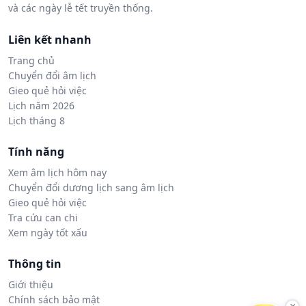
và các ngày lễ tết truyền thống.
Liên kết nhanh
Trang chủ
Chuyển đổi âm lịch
Gieo quẻ hỏi việc
Lịch năm 2026
Lịch tháng 8
Tính năng
Xem âm lịch hôm nay
Chuyển đổi dương lịch sang âm lịch
Gieo quẻ hỏi việc
Tra cứu can chi
Xem ngày tốt xấu
Thông tin
Giới thiệu
Chính sách bảo mật