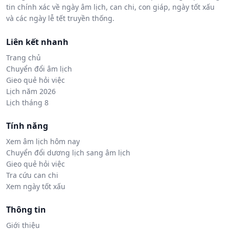
tin chính xác về ngày âm lịch, can chi, con giáp, ngày tốt xấu
và các ngày lễ tết truyền thống.
Liên kết nhanh
Trang chủ
Chuyển đổi âm lịch
Gieo quẻ hỏi việc
Lịch năm 2026
Lịch tháng 8
Tính năng
Xem âm lịch hôm nay
Chuyển đổi dương lịch sang âm lịch
Gieo quẻ hỏi việc
Tra cứu can chi
Xem ngày tốt xấu
Thông tin
Giới thiệu