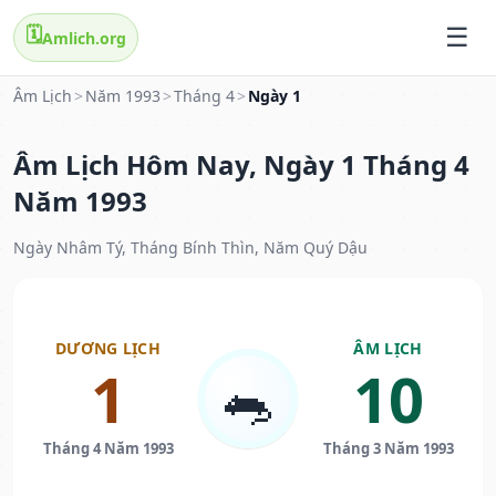
🗓️
Amlich.org
Âm Lịch
>
Năm 1993
>
Tháng 4
>
Ngày 1
Âm Lịch Hôm Nay, Ngày 1 Tháng 4
Năm 1993
Ngày Nhâm Tý, Tháng Bính Thìn, Năm Quý Dậu
DƯƠNG LỊCH
ÂM LỊCH
1
10
🐀
Tháng 4 Năm 1993
Tháng 3 Năm 1993