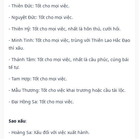
- Thiên Đức: Tốt cho mọi việc.
- Nguyệt Đức: Tốt cho mọi việc.
- Thiên Hỷ: Tốt cho mọi việc, nhất là hôn thú, cưới hỏi.
- Minh Tinh: Tốt cho mọi việc, trùng với Thiên Lao Hắc Đạo
thì xấu.
- Thánh Tâm: Tốt cho mọi việc, nhất là cầu phúc, cúng bái
tế tự.
- Tam Hợp: Tốt cho mọi việc.
- Mẫu Thương: Tốt cho việc khai trương hoặc cầu tài lộc.
- Đại Hồng Sa: Tốt cho mọi việc.
Sao xấu
:
- Hoàng Sa: Xấu đối với việc xuất hành.