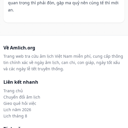
quan trọng thì phải đòn, gặp ma quỷ nên cúng tế thì mới
an.
Về Amlich.org
Trang web tra cứu âm lịch Việt Nam miễn phí, cung cấp thông
tin chính xác về ngày âm lịch, can chi, con giáp, ngày tốt xấu
và các ngày lễ tết truyền thống.
Liên kết nhanh
Trang chủ
Chuyển đổi âm lịch
Gieo quẻ hỏi việc
Lịch năm 2026
Lịch tháng 8