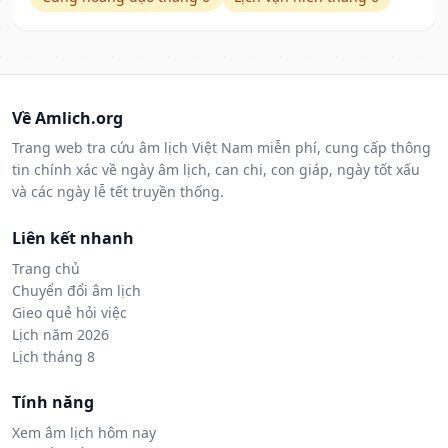
Về Amlich.org
Trang web tra cứu âm lịch Việt Nam miễn phí, cung cấp thông
tin chính xác về ngày âm lịch, can chi, con giáp, ngày tốt xấu
và các ngày lễ tết truyền thống.
Liên kết nhanh
Trang chủ
Chuyển đổi âm lịch
Gieo quẻ hỏi việc
Lịch năm 2026
Lịch tháng 8
Tính năng
Xem âm lịch hôm nay