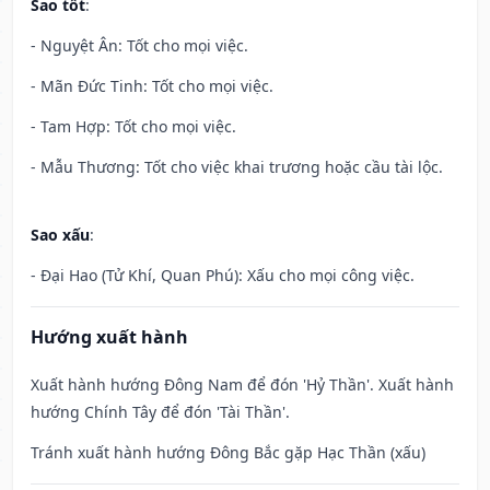
Sao tốt
:
- Nguyệt Ân: Tốt cho mọi việc.
- Mãn Đức Tinh: Tốt cho mọi việc.
- Tam Hợp: Tốt cho mọi việc.
- Mẫu Thương: Tốt cho việc khai trương hoặc cầu tài lộc.
Sao xấu
:
- Đại Hao (Tử Khí, Quan Phú): Xấu cho mọi công việc.
Hướng xuất hành
Xuất hành hướng Đông Nam để đón 'Hỷ Thần'. Xuất hành
hướng Chính Tây để đón 'Tài Thần'.
Tránh xuất hành hướng Đông Bắc gặp Hạc Thần (xấu)