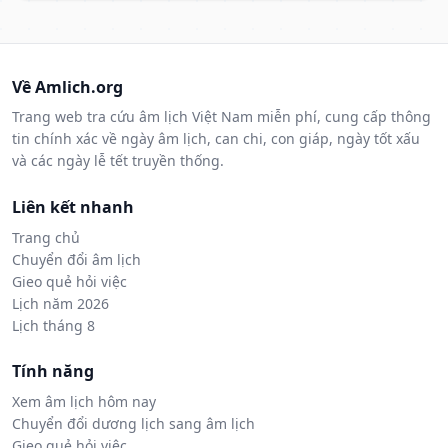
Về Amlich.org
Trang web tra cứu âm lịch Việt Nam miễn phí, cung cấp thông
tin chính xác về ngày âm lịch, can chi, con giáp, ngày tốt xấu
và các ngày lễ tết truyền thống.
Liên kết nhanh
Trang chủ
Chuyển đổi âm lịch
Gieo quẻ hỏi việc
Lịch năm 2026
Lịch tháng 8
Tính năng
Xem âm lịch hôm nay
Chuyển đổi dương lịch sang âm lịch
Gieo quẻ hỏi việc