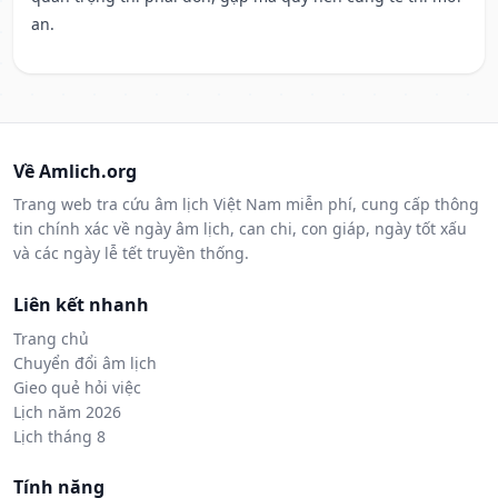
an.
Về Amlich.org
Trang web tra cứu âm lịch Việt Nam miễn phí, cung cấp thông
tin chính xác về ngày âm lịch, can chi, con giáp, ngày tốt xấu
và các ngày lễ tết truyền thống.
Liên kết nhanh
Trang chủ
Chuyển đổi âm lịch
Gieo quẻ hỏi việc
Lịch năm 2026
Lịch tháng 8
Tính năng