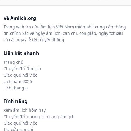
Về Amlich.org
Trang web tra cứu âm lịch Việt Nam miễn phí, cung cấp thông
tin chính xác về ngày âm lịch, can chi, con giáp, ngày tốt xấu
và các ngày lễ tết truyền thống.
Liên kết nhanh
Trang chủ
Chuyển đổi âm lịch
Gieo quẻ hỏi việc
Lịch năm 2026
Lịch tháng 8
Tính năng
Xem âm lịch hôm nay
Chuyển đổi dương lịch sang âm lịch
Gieo quẻ hỏi việc
Tra cứu can chi