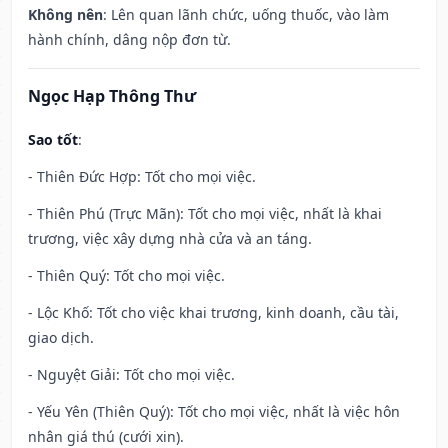
Không nên
: Lên quan lãnh chức, uống thuốc, vào làm
hành chính, dâng nộp đơn từ.
Ngọc Hạp Thông Thư
Sao tốt
:
- Thiên Đức Hợp: Tốt cho mọi việc.
- Thiên Phú (Trực Mãn): Tốt cho mọi việc, nhất là khai
trương, việc xây dựng nhà cửa và an táng.
- Thiên Quý: Tốt cho mọi việc.
- Lộc Khố: Tốt cho việc khai trương, kinh doanh, cầu tài,
giao dịch.
- Nguyệt Giải: Tốt cho mọi việc.
- Yếu Yên (Thiên Quý): Tốt cho mọi việc, nhất là việc hôn
nhân giá thú (cưới xin).