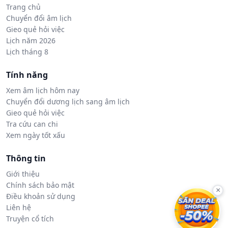
Trang chủ
Chuyển đổi âm lịch
Gieo quẻ hỏi việc
Lịch năm 2026
Lịch tháng 8
Tính năng
Xem âm lịch hôm nay
Chuyển đổi dương lịch sang âm lịch
Gieo quẻ hỏi việc
Tra cứu can chi
Xem ngày tốt xấu
Thông tin
Giới thiệu
Chính sách bảo mật
×
Điều khoản sử dụng
Liên hệ
Truyện cổ tích