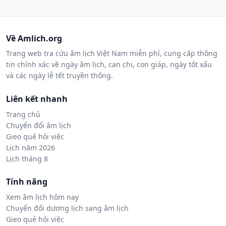
Về Amlich.org
Trang web tra cứu âm lịch Việt Nam miễn phí, cung cấp thông
tin chính xác về ngày âm lịch, can chi, con giáp, ngày tốt xấu
và các ngày lễ tết truyền thống.
Liên kết nhanh
Trang chủ
Chuyển đổi âm lịch
Gieo quẻ hỏi việc
Lịch năm 2026
Lịch tháng 8
Tính năng
Xem âm lịch hôm nay
Chuyển đổi dương lịch sang âm lịch
Gieo quẻ hỏi việc