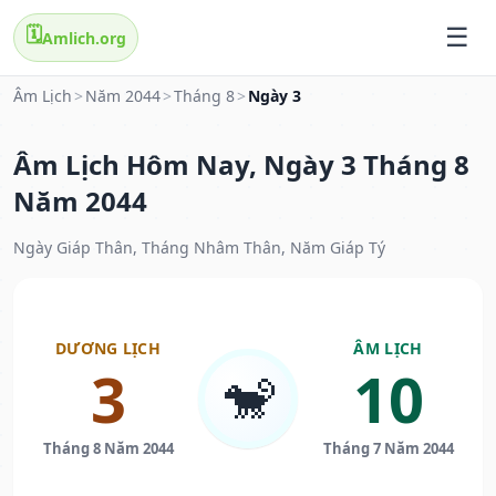
🗓️
Amlich.org
Âm Lịch
>
Năm 2044
>
Tháng 8
>
Ngày 3
Âm Lịch Hôm Nay, Ngày 3 Tháng 8
Năm 2044
Ngày Giáp Thân, Tháng Nhâm Thân, Năm Giáp Tý
DƯƠNG LỊCH
ÂM LỊCH
3
10
🐒
Tháng 8 Năm 2044
Tháng 7 Năm 2044