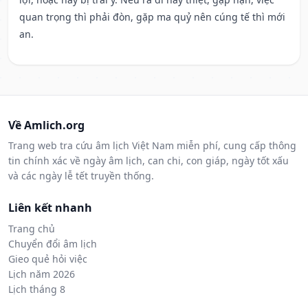
quan trọng thì phải đòn, gặp ma quỷ nên cúng tế thì mới
an.
Về Amlich.org
Trang web tra cứu âm lịch Việt Nam miễn phí, cung cấp thông
tin chính xác về ngày âm lịch, can chi, con giáp, ngày tốt xấu
và các ngày lễ tết truyền thống.
Liên kết nhanh
Trang chủ
Chuyển đổi âm lịch
Gieo quẻ hỏi việc
Lịch năm 2026
Lịch tháng 8