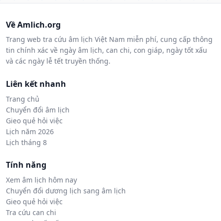
Về Amlich.org
Trang web tra cứu âm lịch Việt Nam miễn phí, cung cấp thông
tin chính xác về ngày âm lịch, can chi, con giáp, ngày tốt xấu
và các ngày lễ tết truyền thống.
Liên kết nhanh
Trang chủ
Chuyển đổi âm lịch
Gieo quẻ hỏi việc
Lịch năm 2026
Lịch tháng 8
Tính năng
Xem âm lịch hôm nay
Chuyển đổi dương lịch sang âm lịch
Gieo quẻ hỏi việc
Tra cứu can chi