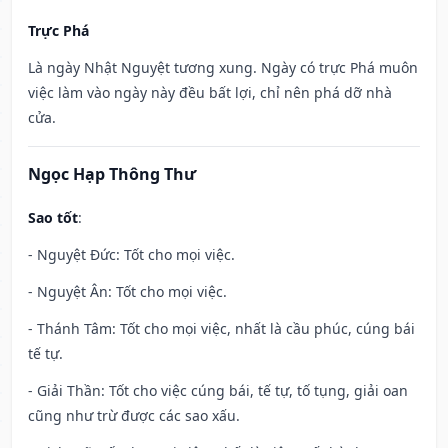
Trực Phá
Là ngày Nhật Nguyệt tương xung. Ngày có trực Phá muôn
việc làm vào ngày này đều bất lợi, chỉ nên phá dỡ nhà
cửa.
Ngọc Hạp Thông Thư
Sao tốt
:
- Nguyệt Đức: Tốt cho mọi việc.
- Nguyệt Ân: Tốt cho mọi việc.
- Thánh Tâm: Tốt cho mọi việc, nhất là cầu phúc, cúng bái
tế tự.
- Giải Thần: Tốt cho việc cúng bái, tế tự, tố tụng, giải oan
cũng như trừ được các sao xấu.