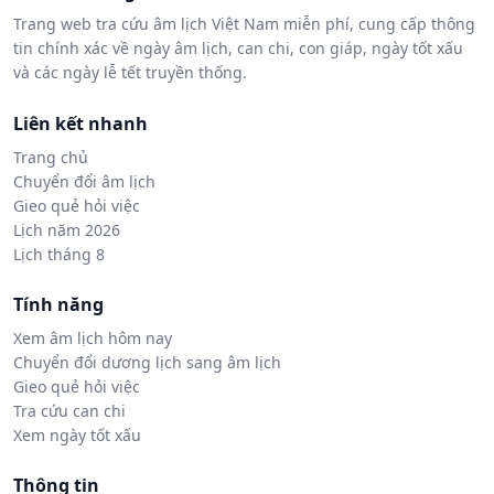
Trang web tra cứu âm lịch Việt Nam miễn phí, cung cấp thông
tin chính xác về ngày âm lịch, can chi, con giáp, ngày tốt xấu
và các ngày lễ tết truyền thống.
Liên kết nhanh
Trang chủ
Chuyển đổi âm lịch
Gieo quẻ hỏi việc
Lịch năm 2026
Lịch tháng 8
Tính năng
Xem âm lịch hôm nay
Chuyển đổi dương lịch sang âm lịch
Gieo quẻ hỏi việc
Tra cứu can chi
Xem ngày tốt xấu
Thông tin