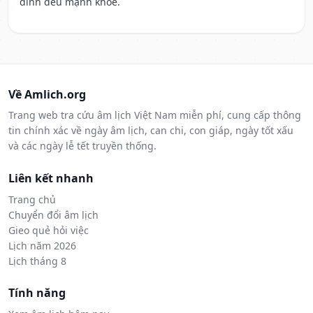
đình đều mạnh khỏe.
Về Amlich.org
Trang web tra cứu âm lịch Việt Nam miễn phí, cung cấp thông
tin chính xác về ngày âm lịch, can chi, con giáp, ngày tốt xấu
và các ngày lễ tết truyền thống.
Liên kết nhanh
Trang chủ
Chuyển đổi âm lịch
Gieo quẻ hỏi việc
Lịch năm 2026
Lịch tháng 8
Tính năng