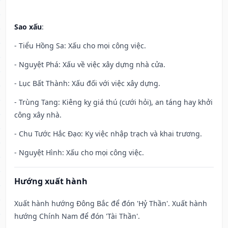
Sao xấu
:
- Tiểu Hồng Sa: Xấu cho mọi công việc.
- Nguyệt Phá: Xấu về việc xây dựng nhà cửa.
- Lục Bất Thành: Xấu đối với việc xây dựng.
- Trùng Tang: Kiêng kỵ giá thú (cưới hỏi), an táng hay khởi
công xây nhà.
- Chu Tước Hắc Đạo: Kỵ việc nhập trạch và khai trương.
- Nguyệt Hình: Xấu cho mọi công việc.
Hướng xuất hành
Xuất hành hướng Đông Bắc để đón 'Hỷ Thần'. Xuất hành
hướng Chính Nam để đón 'Tài Thần'.