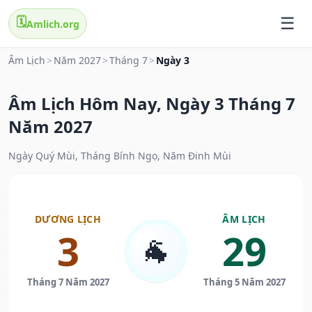
🗓️
Amlich.org
Âm Lịch
>
Năm 2027
>
Tháng 7
>
Ngày 3
Âm Lịch Hôm Nay, Ngày 3 Tháng 7
Năm 2027
Ngày Quý Mùi, Tháng Bính Ngọ, Năm Đinh Mùi
DƯƠNG LỊCH
ÂM LỊCH
3
29
🐐
Tháng 7 Năm 2027
Tháng 5 Năm 2027