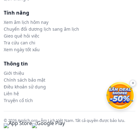
Tính năng
Xem âm lịch hôm nay
Chuyển đổi dương lịch sang âm lịch
Gieo quẻ hỏi việc
Tra cứu can chi
Xem ngày tốt xấu
Thông tin
Giới thiệu
Chính sách bảo mật
×
Điều khoản sử dụng
Liên hệ
Truyện cổ tích
© 2026 Amlich.org - Âm Lịch Việt Nam. Tất cả quyền được bảo lưu.