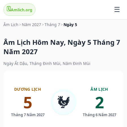
🗓️
Amlich.org
Âm Lịch
>
Năm 2027
>
Tháng 7
>
Ngày 5
Âm Lịch Hôm Nay, Ngày 5 Tháng 7
Năm 2027
Ngày Ất Dậu, Tháng Đinh Mùi, Năm Đinh Mùi
DƯƠNG LỊCH
ÂM LỊCH
5
2
🐓
Tháng 7 Năm 2027
Tháng 6 Năm 2027