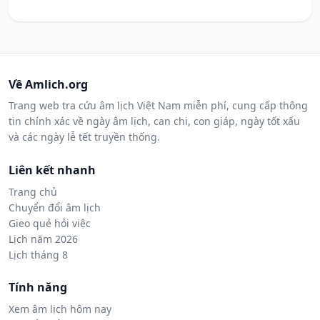
Về Amlich.org
Trang web tra cứu âm lịch Việt Nam miễn phí, cung cấp thông
tin chính xác về ngày âm lịch, can chi, con giáp, ngày tốt xấu
và các ngày lễ tết truyền thống.
Liên kết nhanh
Trang chủ
Chuyển đổi âm lịch
Gieo quẻ hỏi việc
Lịch năm 2026
Lịch tháng 8
Tính năng
Xem âm lịch hôm nay