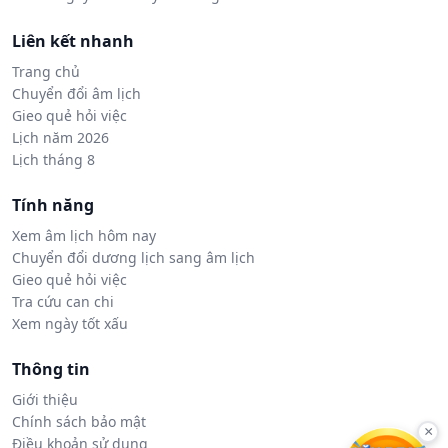
Liên kết nhanh
Trang chủ
Chuyển đổi âm lịch
Gieo quẻ hỏi việc
Lịch năm 2026
Lịch tháng 8
Tính năng
Xem âm lịch hôm nay
Chuyển đổi dương lịch sang âm lịch
Gieo quẻ hỏi việc
Tra cứu can chi
Xem ngày tốt xấu
Thông tin
Giới thiệu
Chính sách bảo mật
×
Điều khoản sử dụng