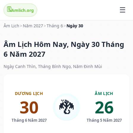
🗓️
Amlich.org
Âm Lịch
>
Năm 2027
>
Tháng 6
>
Ngày 30
Âm Lịch Hôm Nay, Ngày 30 Tháng
6 Năm 2027
Ngày Canh Thìn, Tháng Bính Ngọ, Năm Đinh Mùi
DƯƠNG LỊCH
ÂM LỊCH
30
26
🐉
Tháng 6 Năm 2027
Tháng 5 Năm 2027