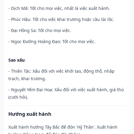
- Dịch Mã: Tốt cho mọi việc, nhất là việc xuất hành.
- Phúc Hậu: Tốt cho việc khai trương hoặc cầu tài lộc.
- Đại Hồng Sa: Tốt cho mọi việc.
- Ngọc Đường Hoàng Đạo: Tốt cho mọi việc.
Sao xấu
:
- Thiên Tặc: Xấu đối với việc khởi tạo, động thổ, nhập
trạch, khai trương.
- Nguyệt Yếm Đại Hoạ: Xấu đối với việc xuất hành, giá thú
(cưới hỏi).
Hướng xuất hành
Xuất hành hướng Tây Bắc để đón 'Hỷ Thần'. Xuất hành