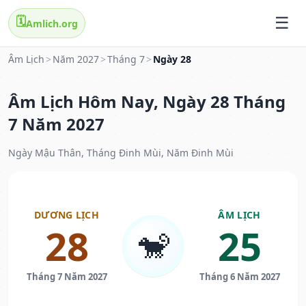
🗓️
Amlich.org
Âm Lịch
>
Năm 2027
>
Tháng 7
>
Ngày 28
Âm Lịch Hôm Nay, Ngày 28 Tháng
7 Năm 2027
Ngày Mậu Thân, Tháng Đinh Mùi, Năm Đinh Mùi
DƯƠNG LỊCH
ÂM LỊCH
28
25
🐒
Tháng 7 Năm 2027
Tháng 6 Năm 2027