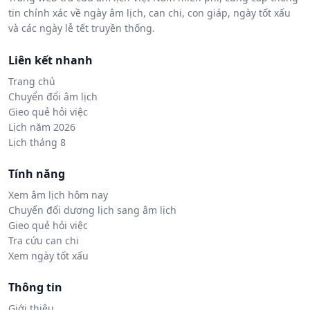
tin chính xác về ngày âm lịch, can chi, con giáp, ngày tốt xấu
và các ngày lễ tết truyền thống.
Liên kết nhanh
Trang chủ
Chuyển đổi âm lịch
Gieo quẻ hỏi việc
Lịch năm 2026
Lịch tháng 8
Tính năng
Xem âm lịch hôm nay
Chuyển đổi dương lịch sang âm lịch
Gieo quẻ hỏi việc
Tra cứu can chi
Xem ngày tốt xấu
Thông tin
Giới thiệu