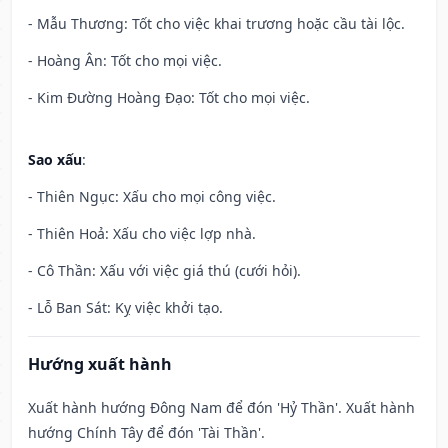
- Mẫu Thương: Tốt cho việc khai trương hoặc cầu tài lộc.
- Hoàng Ân: Tốt cho mọi việc.
- Kim Đường Hoàng Đạo: Tốt cho mọi việc.
Sao xấu
:
- Thiên Ngục: Xấu cho mọi công việc.
- Thiên Hoả: Xấu cho việc lợp nhà.
- Cô Thần: Xấu với việc giá thú (cưới hỏi).
- Lỗ Ban Sát: Kỵ việc khởi tạo.
Hướng xuất hành
Xuất hành hướng Đông Nam để đón 'Hỷ Thần'. Xuất hành
hướng Chính Tây để đón 'Tài Thần'.