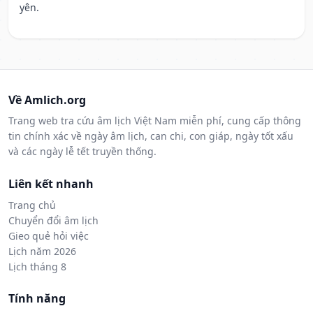
yên.
Về Amlich.org
Trang web tra cứu âm lịch Việt Nam miễn phí, cung cấp thông
tin chính xác về ngày âm lịch, can chi, con giáp, ngày tốt xấu
và các ngày lễ tết truyền thống.
Liên kết nhanh
Trang chủ
Chuyển đổi âm lịch
Gieo quẻ hỏi việc
Lịch năm 2026
Lịch tháng 8
Tính năng