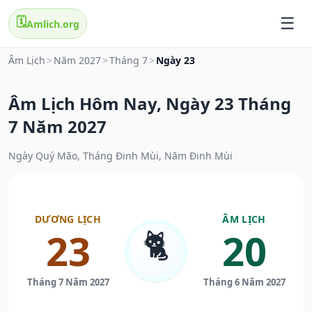
🗓️
Amlich.org
Âm Lịch
>
Năm 2027
>
Tháng 7
>
Ngày 23
Âm Lịch Hôm Nay, Ngày 23 Tháng
7 Năm 2027
Ngày Quý Mão, Tháng Đinh Mùi, Năm Đinh Mùi
DƯƠNG LỊCH
ÂM LỊCH
🐈
23
20
Tháng 7 Năm 2027
Tháng 6 Năm 2027