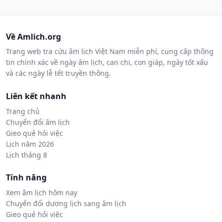
Về Amlich.org
Trang web tra cứu âm lịch Việt Nam miễn phí, cung cấp thông
tin chính xác về ngày âm lịch, can chi, con giáp, ngày tốt xấu
và các ngày lễ tết truyền thống.
Liên kết nhanh
Trang chủ
Chuyển đổi âm lịch
Gieo quẻ hỏi việc
Lịch năm 2026
Lịch tháng 8
Tính năng
Xem âm lịch hôm nay
Chuyển đổi dương lịch sang âm lịch
Gieo quẻ hỏi việc