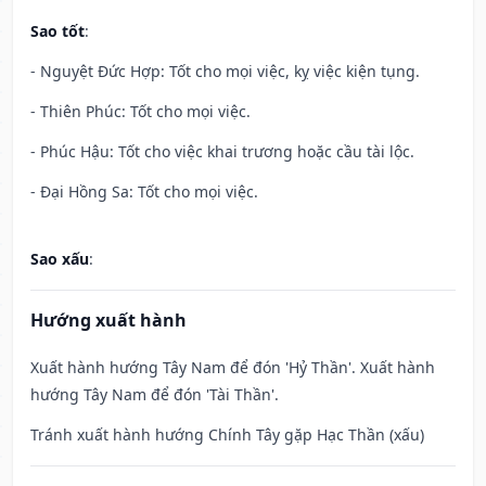
Sao tốt
:
- Nguyệt Đức Hợp: Tốt cho mọi việc, kỵ việc kiện tụng.
- Thiên Phúc: Tốt cho mọi việc.
- Phúc Hậu: Tốt cho việc khai trương hoặc cầu tài lộc.
- Đại Hồng Sa: Tốt cho mọi việc.
Sao xấu
:
Hướng xuất hành
Xuất hành hướng Tây Nam để đón 'Hỷ Thần'. Xuất hành
hướng Tây Nam để đón 'Tài Thần'.
Tránh xuất hành hướng Chính Tây gặp Hạc Thần (xấu)