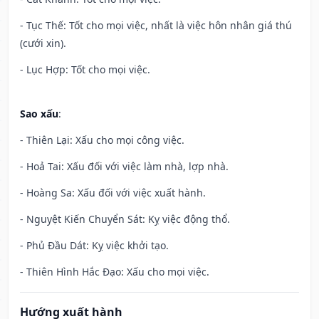
- Tục Thế: Tốt cho mọi việc, nhất là việc hôn nhân giá thú
(cưới xin).
- Lục Hợp: Tốt cho mọi việc.
Sao xấu
:
- Thiên Lại: Xấu cho mọi công việc.
- Hoả Tai: Xấu đối với việc làm nhà, lợp nhà.
- Hoàng Sa: Xấu đối với việc xuất hành.
- Nguyệt Kiến Chuyển Sát: Kỵ việc động thổ.
- Phủ Đầu Dát: Kỵ việc khởi tạo.
- Thiên Hình Hắc Đạo: Xấu cho mọi việc.
Hướng xuất hành