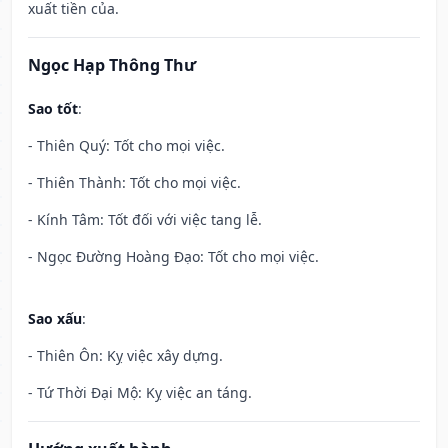
xuất tiền của.
Ngọc Hạp Thông Thư
Sao tốt
:
- Thiên Quý: Tốt cho mọi việc.
- Thiên Thành: Tốt cho mọi việc.
- Kính Tâm: Tốt đối với việc tang lễ.
- Ngọc Đường Hoàng Đạo: Tốt cho mọi việc.
Sao xấu
:
- Thiên Ôn: Kỵ việc xây dựng.
- Tứ Thời Đại Mộ: Kỵ việc an táng.