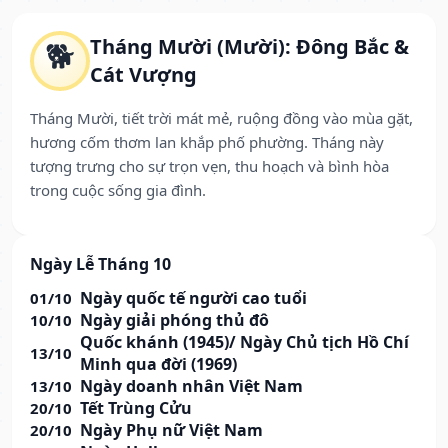
Tháng Mười (Mười): Đông Bắc &
🐕
Cát Vượng
Tháng Mười, tiết trời mát mẻ, ruộng đồng vào mùa gặt,
hương cốm thơm lan khắp phố phường. Tháng này
tượng trưng cho sự trọn vẹn, thu hoạch và bình hòa
trong cuộc sống gia đình.
Ngày Lễ Tháng 10
Ngày quốc tế người cao tuổi
01/10
Ngày giải phóng thủ đô
10/10
Quốc khánh (1945)/ Ngày Chủ tịch Hồ Chí
13/10
Minh qua đời (1969)
Ngày doanh nhân Việt Nam
13/10
Tết Trùng Cửu
20/10
Ngày Phụ nữ Việt Nam
20/10