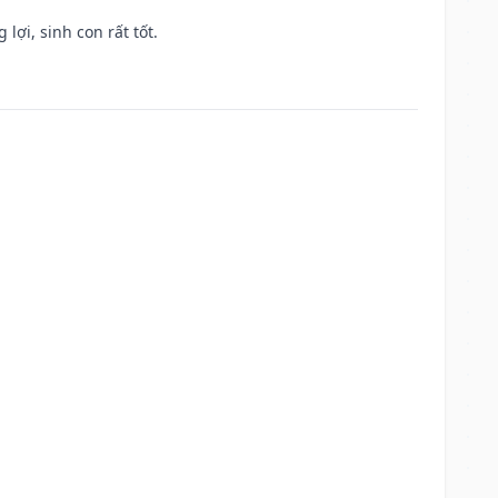
lợi, sinh con rất tốt.