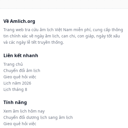
Về Amlich.org
Trang web tra cứu âm lịch Việt Nam miễn phí, cung cấp thông
tin chính xác về ngày âm lịch, can chi, con giáp, ngày tốt xấu
và các ngày lễ tết truyền thống.
Liên kết nhanh
Trang chủ
Chuyển đổi âm lịch
Gieo quẻ hỏi việc
Lịch năm 2026
Lịch tháng 8
Tính năng
Xem âm lịch hôm nay
Chuyển đổi dương lịch sang âm lịch
Gieo quẻ hỏi việc