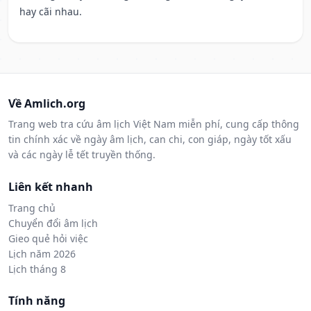
hay cãi nhau.
Về Amlich.org
Trang web tra cứu âm lịch Việt Nam miễn phí, cung cấp thông
tin chính xác về ngày âm lịch, can chi, con giáp, ngày tốt xấu
và các ngày lễ tết truyền thống.
Liên kết nhanh
Trang chủ
Chuyển đổi âm lịch
Gieo quẻ hỏi việc
Lịch năm 2026
Lịch tháng 8
Tính năng