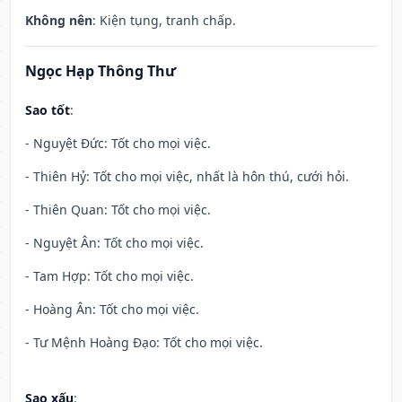
Không nên
: Kiện tụng, tranh chấp.
Ngọc Hạp Thông Thư
Sao tốt
:
- Nguyệt Đức: Tốt cho mọi việc.
- Thiên Hỷ: Tốt cho mọi việc, nhất là hôn thú, cưới hỏi.
- Thiên Quan: Tốt cho mọi việc.
- Nguyệt Ân: Tốt cho mọi việc.
- Tam Hợp: Tốt cho mọi việc.
- Hoàng Ân: Tốt cho mọi việc.
- Tư Mệnh Hoàng Đạo: Tốt cho mọi việc.
Sao xấu
: