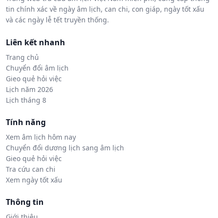
tin chính xác về ngày âm lịch, can chi, con giáp, ngày tốt xấu
và các ngày lễ tết truyền thống.
Liên kết nhanh
Trang chủ
Chuyển đổi âm lịch
Gieo quẻ hỏi việc
Lịch năm 2026
Lịch tháng 8
Tính năng
Xem âm lịch hôm nay
Chuyển đổi dương lịch sang âm lịch
Gieo quẻ hỏi việc
Tra cứu can chi
Xem ngày tốt xấu
Thông tin
Giới thiệu