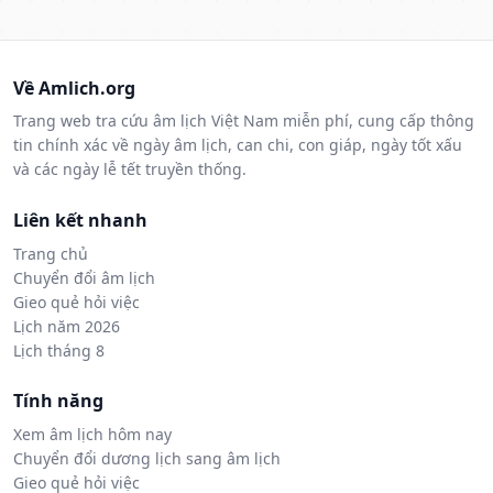
Về Amlich.org
Trang web tra cứu âm lịch Việt Nam miễn phí, cung cấp thông
tin chính xác về ngày âm lịch, can chi, con giáp, ngày tốt xấu
và các ngày lễ tết truyền thống.
Liên kết nhanh
Trang chủ
Chuyển đổi âm lịch
Gieo quẻ hỏi việc
Lịch năm 2026
Lịch tháng 8
Tính năng
Xem âm lịch hôm nay
Chuyển đổi dương lịch sang âm lịch
Gieo quẻ hỏi việc