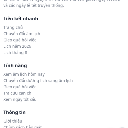
và các ngày lễ tết truyền thống.
Liên kết nhanh
Trang chủ
Chuyển đổi âm lịch
Gieo quẻ hỏi việc
Lịch năm 2026
Lịch tháng 8
Tính năng
Xem âm lịch hôm nay
Chuyển đổi dương lịch sang âm lịch
Gieo quẻ hỏi việc
Tra cứu can chi
Xem ngày tốt xấu
Thông tin
Giới thiệu
Chính sách bảo mật