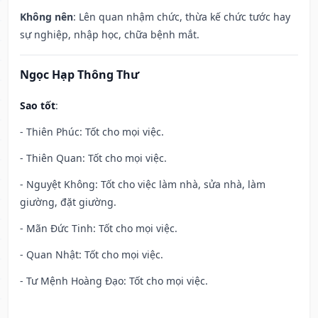
Không nên
: Lên quan nhậm chức, thừa kế chức tước hay
sự nghiệp, nhập học, chữa bệnh mắt.
Ngọc Hạp Thông Thư
Sao tốt
:
- Thiên Phúc: Tốt cho mọi việc.
- Thiên Quan: Tốt cho mọi việc.
- Nguyệt Không: Tốt cho việc làm nhà, sửa nhà, làm
giường, đặt giường.
- Mãn Đức Tinh: Tốt cho mọi việc.
- Quan Nhật: Tốt cho mọi việc.
- Tư Mệnh Hoàng Đạo: Tốt cho mọi việc.