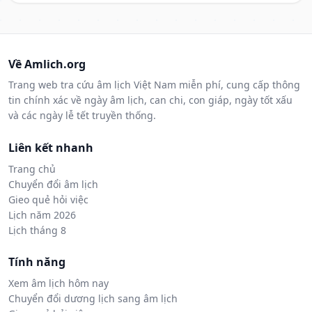
Về Amlich.org
Trang web tra cứu âm lịch Việt Nam miễn phí, cung cấp thông
tin chính xác về ngày âm lịch, can chi, con giáp, ngày tốt xấu
và các ngày lễ tết truyền thống.
Liên kết nhanh
Trang chủ
Chuyển đổi âm lịch
Gieo quẻ hỏi việc
Lịch năm 2026
Lịch tháng 8
Tính năng
Xem âm lịch hôm nay
Chuyển đổi dương lịch sang âm lịch