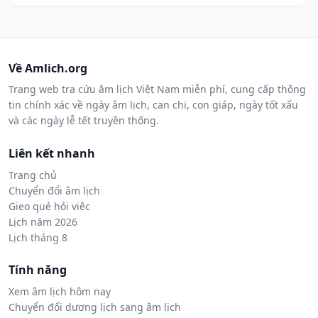
Về Amlich.org
Trang web tra cứu âm lịch Việt Nam miễn phí, cung cấp thông
tin chính xác về ngày âm lịch, can chi, con giáp, ngày tốt xấu
và các ngày lễ tết truyền thống.
Liên kết nhanh
Trang chủ
Chuyển đổi âm lịch
Gieo quẻ hỏi việc
Lịch năm 2026
Lịch tháng 8
Tính năng
Xem âm lịch hôm nay
Chuyển đổi dương lịch sang âm lịch