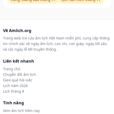
Về Amlich.org
Trang web tra cứu âm lịch Việt Nam miễn phí, cung cấp thông
tin chính xác về ngày âm lịch, can chi, con giáp, ngày tốt xấu
và các ngày lễ tết truyền thống.
Liên kết nhanh
Trang chủ
Chuyển đổi âm lịch
Gieo quẻ hỏi việc
Lịch năm 2026
Lịch tháng 8
Tính năng
Xem âm lịch hôm nay