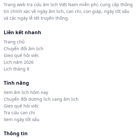
Trang web tra cứu âm lịch Việt Nam miễn phí, cung cấp thông
tin chính xác về ngày âm lịch, can chi, con giáp, ngày tốt xấu
và các ngày lễ tết truyền thống.
Liên kết nhanh
Trang chủ
Chuyển đổi âm lịch
Gieo quẻ hỏi việc
Lịch năm 2026
Lịch tháng 8
Tính năng
Xem âm lịch hôm nay
Chuyển đổi dương lịch sang âm lịch
Gieo quẻ hỏi việc
Tra cứu can chi
Xem ngày tốt xấu
Thông tin