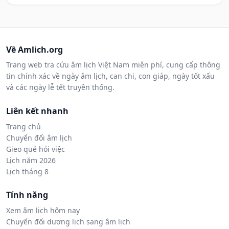
Về Amlich.org
Trang web tra cứu âm lịch Việt Nam miễn phí, cung cấp thông
tin chính xác về ngày âm lịch, can chi, con giáp, ngày tốt xấu
và các ngày lễ tết truyền thống.
Liên kết nhanh
Trang chủ
Chuyển đổi âm lịch
Gieo quẻ hỏi việc
Lịch năm 2026
Lịch tháng 8
Tính năng
Xem âm lịch hôm nay
Chuyển đổi dương lịch sang âm lịch