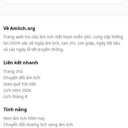
Về Amlich.org
Trang web tra cứu âm lịch Việt Nam miễn phí, cung cấp thông
tin chính xác về ngày âm lịch, can chi, con giáp, ngày tốt xấu
và các ngày lễ tết truyền thống.
Liên kết nhanh
Trang chủ
Chuyển đổi âm lịch
Gieo quẻ hỏi việc
Lịch năm 2026
Lịch tháng 8
Tính năng
Xem âm lịch hôm nay
Chuyển đổi dương lịch sang âm lịch