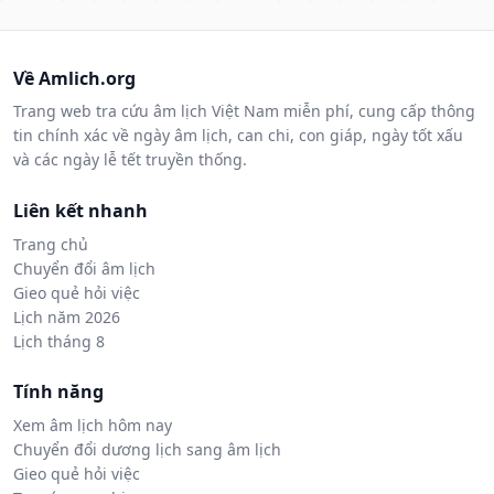
Về Amlich.org
Trang web tra cứu âm lịch Việt Nam miễn phí, cung cấp thông
tin chính xác về ngày âm lịch, can chi, con giáp, ngày tốt xấu
và các ngày lễ tết truyền thống.
Liên kết nhanh
Trang chủ
Chuyển đổi âm lịch
Gieo quẻ hỏi việc
Lịch năm 2026
Lịch tháng 8
Tính năng
Xem âm lịch hôm nay
Chuyển đổi dương lịch sang âm lịch
Gieo quẻ hỏi việc