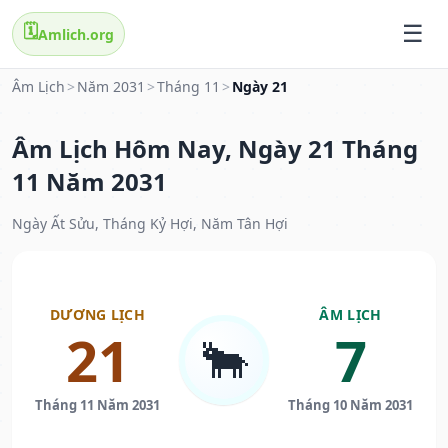
🗓️
Amlich.org
Âm Lịch
>
Năm 2031
>
Tháng 11
>
Ngày 21
Âm Lịch Hôm Nay, Ngày 21 Tháng
11 Năm 2031
Ngày Ất Sửu, Tháng Kỷ Hợi, Năm Tân Hợi
DƯƠNG LỊCH
ÂM LỊCH
21
7
🐂
Tháng 11 Năm 2031
Tháng 10 Năm 2031