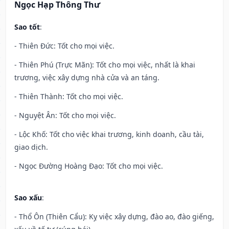
Ngọc Hạp Thông Thư
Sao tốt
:
- Thiên Đức: Tốt cho mọi việc.
- Thiên Phú (Trực Mãn): Tốt cho mọi việc, nhất là khai
trương, việc xây dựng nhà cửa và an táng.
- Thiên Thành: Tốt cho mọi việc.
- Nguyệt Ân: Tốt cho mọi việc.
- Lộc Khố: Tốt cho việc khai trương, kinh doanh, cầu tài,
giao dịch.
- Ngọc Đường Hoàng Đạo: Tốt cho mọi việc.
Sao xấu
:
- Thổ Ôn (Thiên Cẩu): Kỵ việc xây dựng, đào ao, đào giếng,