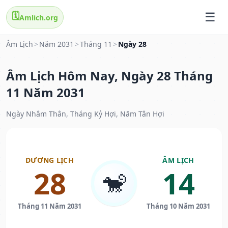
🗓️
Amlich.org
Âm Lịch
>
Năm 2031
>
Tháng 11
>
Ngày 28
Âm Lịch Hôm Nay, Ngày 28 Tháng
11 Năm 2031
Ngày Nhâm Thân, Tháng Kỷ Hợi, Năm Tân Hợi
DƯƠNG LỊCH
ÂM LỊCH
28
14
🐒
Tháng 11 Năm 2031
Tháng 10 Năm 2031