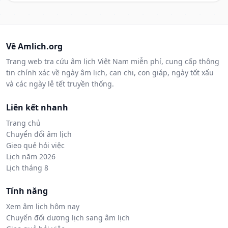
Về Amlich.org
Trang web tra cứu âm lịch Việt Nam miễn phí, cung cấp thông
tin chính xác về ngày âm lịch, can chi, con giáp, ngày tốt xấu
và các ngày lễ tết truyền thống.
Liên kết nhanh
Trang chủ
Chuyển đổi âm lịch
Gieo quẻ hỏi việc
Lịch năm 2026
Lịch tháng 8
Tính năng
Xem âm lịch hôm nay
Chuyển đổi dương lịch sang âm lịch