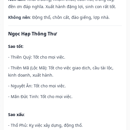
đền ơn đáp nghĩa. Xuất hành đặng lợi, sinh con rất tốt.
Không nên
: Động thổ, chôn cất, đào giếng, lợp nhà.
Ngọc Hạp Thông Thư
Sao tốt
:
- Thiên Quý: Tốt cho mọi việc.
- Thiên Mã (Lộc Mã): Tốt cho việc giao dịch, cầu tài lộc,
kinh doanh, xuất hành.
- Nguyệt Ân: Tốt cho mọi việc.
- Mãn Đức Tinh: Tốt cho mọi việc.
Sao xấu
:
- Thổ Phủ: Kỵ việc xây dựng, động thổ.