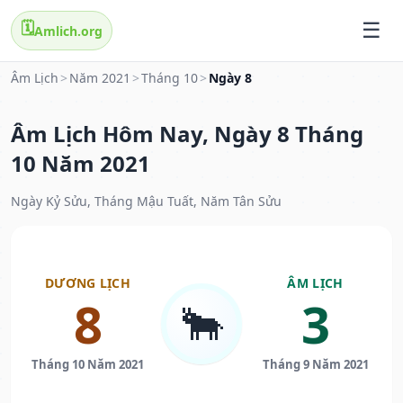
🗓️
Amlich.org
Âm Lịch
>
Năm 2021
>
Tháng 10
>
Ngày 8
Âm Lịch Hôm Nay, Ngày 8 Tháng
10 Năm 2021
Ngày Kỷ Sửu, Tháng Mậu Tuất, Năm Tân Sửu
DƯƠNG LỊCH
ÂM LỊCH
8
3
🐂
Tháng 10 Năm 2021
Tháng 9 Năm 2021