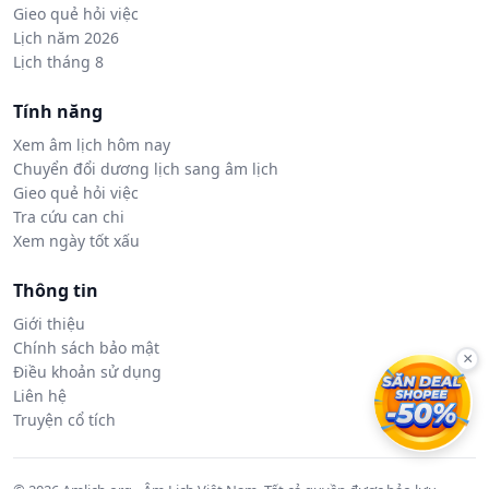
Gieo quẻ hỏi việc
Lịch năm 2026
Lịch tháng 8
Tính năng
Xem âm lịch hôm nay
Chuyển đổi dương lịch sang âm lịch
Gieo quẻ hỏi việc
Tra cứu can chi
Xem ngày tốt xấu
Thông tin
Giới thiệu
Chính sách bảo mật
×
Điều khoản sử dụng
Liên hệ
Truyện cổ tích