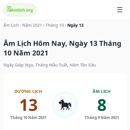
🗓️
Amlich.org
Âm Lịch
>
Năm 2021
>
Tháng 10
>
Ngày 13
Âm Lịch Hôm Nay, Ngày 13 Tháng
10 Năm 2021
Ngày Giáp Ngọ, Tháng Mậu Tuất, Năm Tân Sửu
DƯƠNG LỊCH
ÂM LỊCH
13
8
🐎
Tháng 10 Năm 2021
Tháng 9 Năm 2021