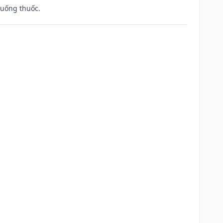
 uống thuốc.